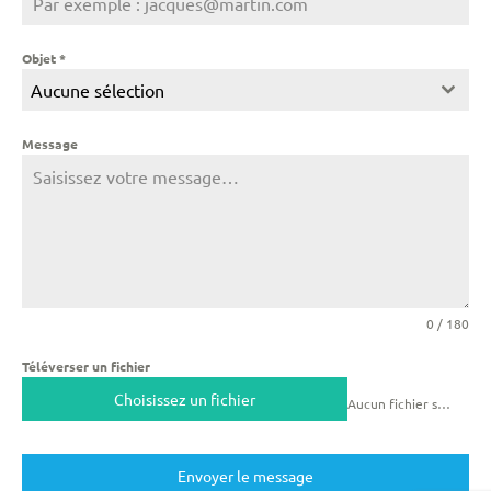
Objet
*
Aucune sélection
Message
0 / 180
Téléverser un fichier
Choisissez un fichier
Aucun fichier sélectionné
Envoyer le message