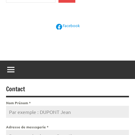
Facebook
Facebook
Contact
Nom Prénom
*
Adresse de messagerie
*