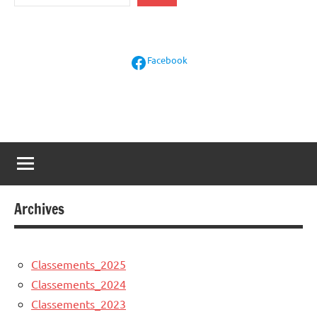
Facebook
Facebook
Archives
Classements_2025
Classements_2024
Classements_2023