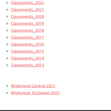
Classements_2022
Classements_2021
Classements_2020
Classements_2019
Classements_2018
Classements_2017
Classements_2016
Classements_2015
Classements_2014
Classements_2013
Règlement Général 2025
Règlement Technique 2025